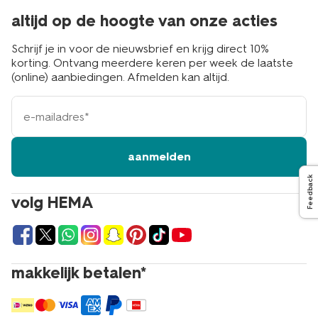
altijd op de hoogte van onze acties
Schrijf je in voor de nieuwsbrief en krijg direct 10%
korting. Ontvang meerdere keren per week de laatste
(online) aanbiedingen. Afmelden kan altijd.
e-
mailadres
aanmelden
Feedback
volg HEMA
makkelijk betalen*