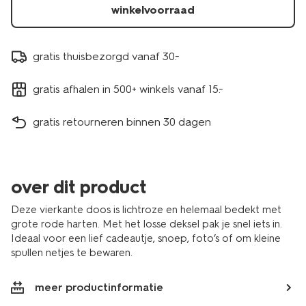
winkelvoorraad
gratis thuisbezorgd vanaf 30.-
gratis afhalen in 500+ winkels vanaf 15.-
gratis retourneren binnen 30 dagen
over dit product
Deze vierkante doos is lichtroze en helemaal bedekt met
grote rode harten. Met het losse deksel pak je snel iets in.
Ideaal voor een lief cadeautje, snoep, foto’s of om kleine
spullen netjes te bewaren.
meer productinformatie