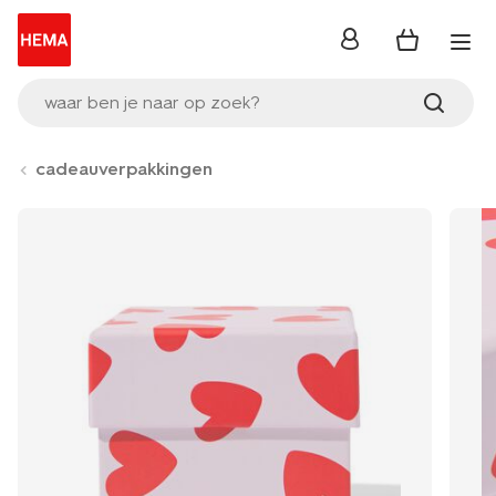
inloggen
waar ben je naar op zoek?
cadeauverpakkingen