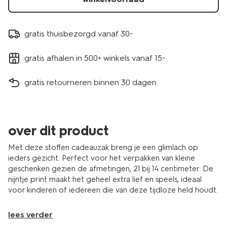
gratis thuisbezorgd vanaf 30.-
gratis afhalen in 500+ winkels vanaf 15.-
gratis retourneren binnen 30 dagen
over dit product
Met deze stoffen cadeauzak breng je een glimlach op
ieders gezicht. Perfect voor het verpakken van kleine
geschenken gezien de afmetingen, 21 bij 14 centimeter. De
nijntje print maakt het geheel extra lief en speels, ideaal
voor kinderen of iedereen die van deze tijdloze held houdt.
lees verder