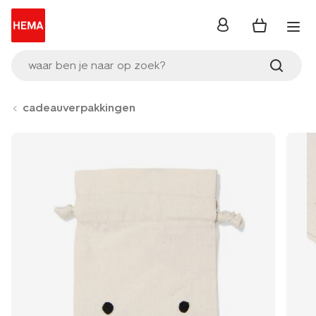
inloggen
waar ben je naar op zoek?
cadeauverpakkingen