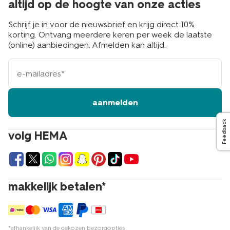
altijd op de hoogte van onze acties
Schrijf je in voor de nieuwsbrief en krijg direct 10%
korting. Ontvang meerdere keren per week de laatste
(online) aanbiedingen. Afmelden kan altijd.
e-
mailadres
aanmelden
Feedback
volg HEMA
makkelijk betalen*
*afhankelijk van de gekozen bezorgopties