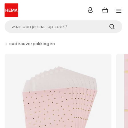
inloggen
waar ben je naar op zoek?
cadeauverpakkingen