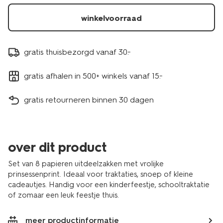
winkelvoorraad
gratis thuisbezorgd vanaf 30.-
gratis afhalen in 500+ winkels vanaf 15.-
gratis retourneren binnen 30 dagen
over dit product
Set van 8 papieren uitdeelzakken met vrolijke
prinsessenprint. Ideaal voor traktaties, snoep of kleine
cadeautjes. Handig voor een kinderfeestje, schooltraktatie
of zomaar een leuk feestje thuis.
meer productinformatie