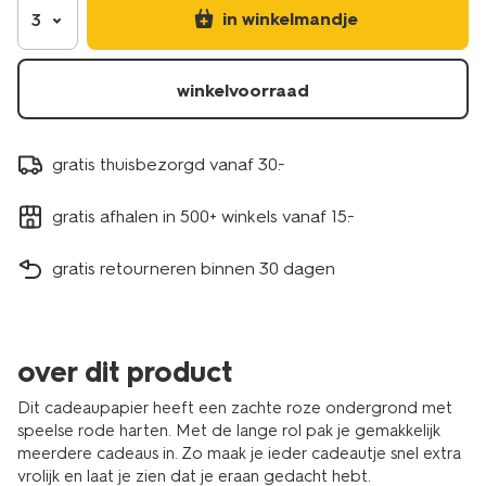
in winkelmandje
3
winkelvoorraad
gratis thuisbezorgd vanaf 30.-
gratis afhalen in 500+ winkels vanaf 15.-
gratis retourneren binnen 30 dagen
over dit product
Dit cadeaupapier heeft een zachte roze ondergrond met
speelse rode harten. Met de lange rol pak je gemakkelijk
meerdere cadeaus in. Zo maak je ieder cadeautje snel extra
vrolijk en laat je zien dat je eraan gedacht hebt.