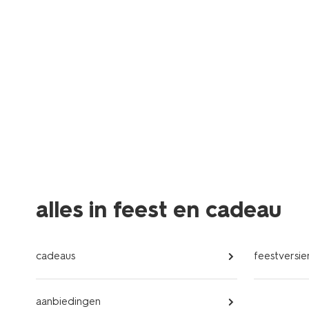
alles in feest en cadeau
cadeaus
feestversie
aanbiedingen