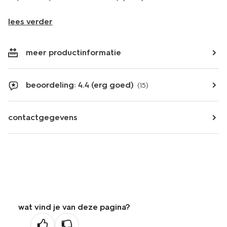
lees verder
meer productinformatie
beoordeling: 4.4 (erg goed)
(15)
contactgegevens
wat vind je van deze pagina?