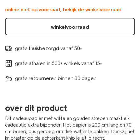
online niet op voorraad, bekijk de winkelvoorraad
winkelvoorraad
gratis thuisbezorgd vanaf 30.-
gratis afhalen in 500+ winkels vanaf 15.-
gratis retourneren binnen 30 dagen
over dit product
Dit cadeaupapier met witte en gouden strepen maakt elk
cadeautje extra bijzonder. Het papier is 200 cm lang en 70
cm breed, dus genoeg om flink wat in te pakken. Dankzij het
knipraster op de achterkant knip je altijd recht.