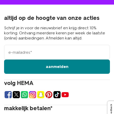
altijd op de hoogte van onze acties
Schrijf je in voor de nieuwsbrief en krijg direct 10%
korting. Ontvang meerdere keren per week de laatste
(online) aanbiedingen. Afmelden kan altijd.
e-
mailadres
aanmelden
volg HEMA
Feedback
makkelijk betalen*