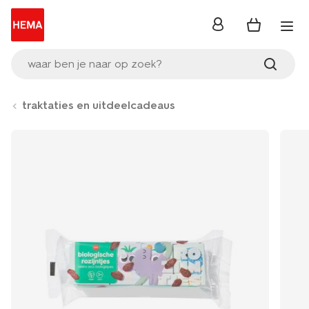
inloggen
waar ben je naar op zoek?
traktaties en uitdeelcadeaus