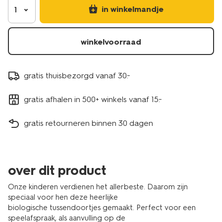
in winkelmandje
1
winkelvoorraad
gratis thuisbezorgd vanaf 30.-
gratis afhalen in 500+ winkels vanaf 15.-
gratis retourneren binnen 30 dagen
over dit product
Onze kinderen verdienen het allerbeste. Daarom zijn
speciaal voor hen deze heerlijke
biologische tussendoortjes gemaakt. Perfect voor een
speelafspraak, als aanvulling op de