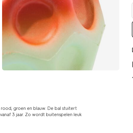
 rood, groen en blauw. De bal stuitert
vanaf 3 jaar. Zo wordt buitenspelen leuk