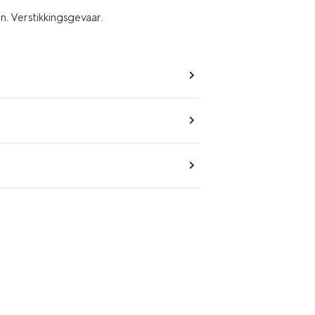
n. Verstikkingsgevaar.