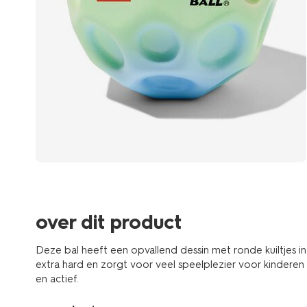
over dit product
Deze bal heeft een opvallend dessin met ronde kuiltjes in
extra hard en zorgt voor veel speelplezier voor kinderen 
en actief.