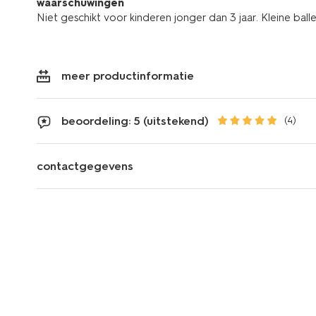
waarschuwingen
Niet geschikt voor kinderen jonger dan 3 jaar. Kleine balle
meer productinformatie
beoordeling: 5 (uitstekend)
(4)
contactgegevens