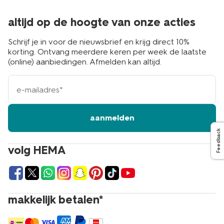
altijd op de hoogte van onze acties
Schrijf je in voor de nieuwsbrief en krijg direct 10%
korting. Ontvang meerdere keren per week de laatste
(online) aanbiedingen. Afmelden kan altijd.
e-
mailadres
aanmelden
Feedback
volg HEMA
makkelijk betalen*