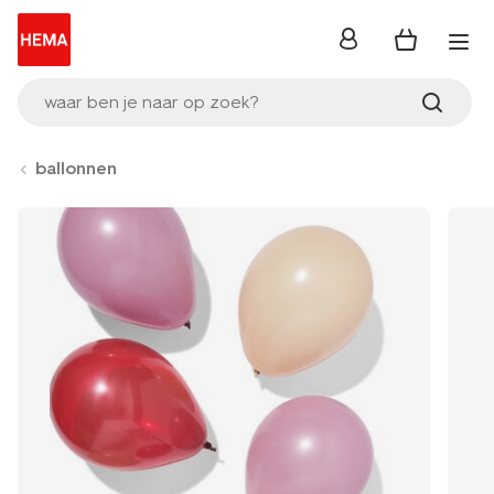
inloggen
waar ben je naar op zoek?
ballonnen