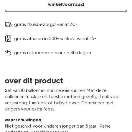
winkelvoorraad
gratis thuisbezorgd vanaf 30.-
gratis afhalen in 500+ winkels vanaf 15.-
gratis retourneren binnen 30 dagen
over dit product
Set van 10 ballonnen met mooie kleuren Met deze
ballonnen maak je elk feestje meteen gezellig. Leuk voor
verjaardag, tuinfeest of babyshower. Combineer met
slingers voor extra feest.
waarschuwingen
Niet geschikt voor kinderen jonger dan 8 jaar. Kleine