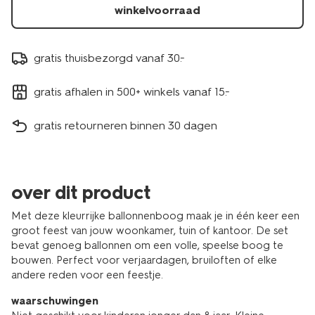
winkelvoorraad
gratis thuisbezorgd vanaf 30.-
gratis afhalen in 500+ winkels vanaf 15.-
gratis retourneren binnen 30 dagen
over dit product
Met deze kleurrijke ballonnenboog maak je in één keer een
groot feest van jouw woonkamer, tuin of kantoor. De set
bevat genoeg ballonnen om een volle, speelse boog te
bouwen. Perfect voor verjaardagen, bruiloften of elke
andere reden voor een feestje.
waarschuwingen