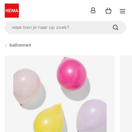
inloggen
waar ben je naar op zoek?
ballonnen