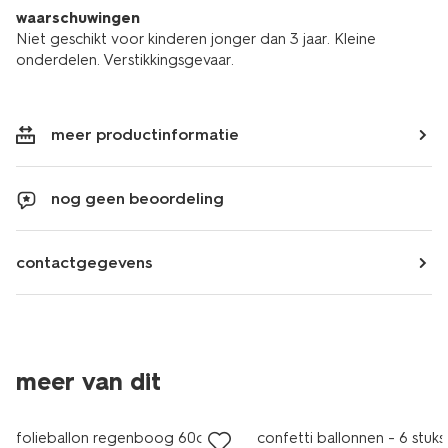
waarschuwingen
Niet geschikt voor kinderen jonger dan 3 jaar. Kleine
onderdelen. Verstikkingsgevaar.
meer productinformatie
nog geen beoordeling
contactgegevens
meer van dit
folieballon regenboog 60cm
confetti ballonnen - 6 stuks