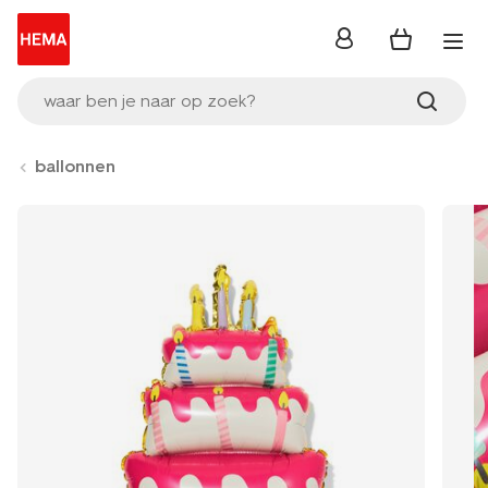
inloggen
waar ben je naar op zoek?
ballonnen