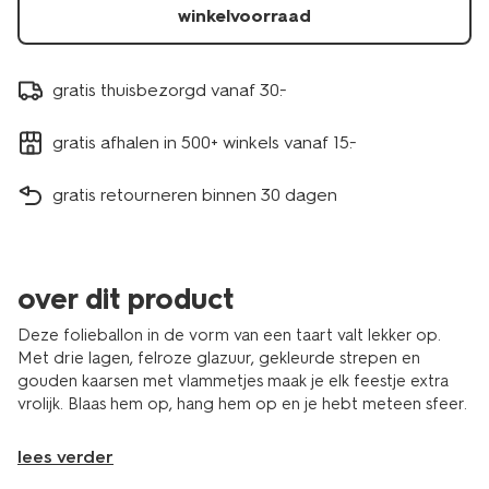
winkelvoorraad
gratis thuisbezorgd vanaf 30.-
gratis afhalen in 500+ winkels vanaf 15.-
gratis retourneren binnen 30 dagen
over dit product
Deze folieballon in de vorm van een taart valt lekker op.
Met drie lagen, felroze glazuur, gekleurde strepen en
gouden kaarsen met vlammetjes maak je elk feestje extra
vrolijk. Blaas hem op, hang hem op en je hebt meteen sfeer.
lees verder