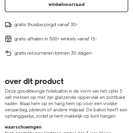
winkelvoorraad
gratis thuisbezorgd vanaf 30.-
gratis afhalen in 500+ winkels vanaf 15.-
gratis retourneren binnen 30 dagen
over dit product
Deze goudkleurige folieballon in de vorm van het cijfer 5
valt meteen op met zijn glanzende oppervlak en zichtbare
naden. Blaas hem op en hang hem op voor een vrolijke
verjaardag, jubileum of andere mijlpaal. De ballon heeft een
ophanggaatje, zodat je hem makkelijk op kunt hangen.
waarschuwingen