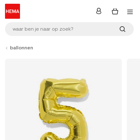
inloggen
waar ben je naar op zoek?
ballonnen