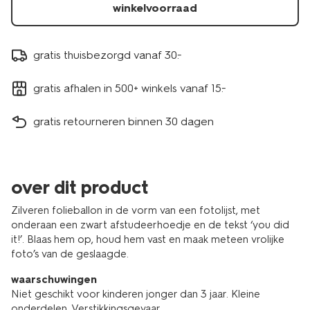
winkelvoorraad
gratis thuisbezorgd vanaf 30.-
gratis afhalen in 500+ winkels vanaf 15.-
gratis retourneren binnen 30 dagen
over dit product
Zilveren folieballon in de vorm van een fotolijst, met
onderaan een zwart afstudeerhoedje en de tekst ‘you did
it!’. Blaas hem op, houd hem vast en maak meteen vrolijke
foto’s van de geslaagde.
waarschuwingen
Niet geschikt voor kinderen jonger dan 3 jaar. Kleine
onderdelen. Verstikkingsgevaar.