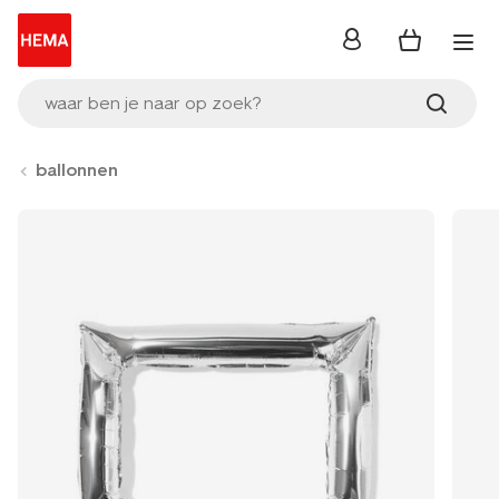
inloggen
waar ben je naar op zoek?
ballonnen