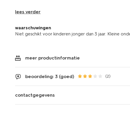
lees verder
waarschuwingen
Niet geschikt voor kinderen jonger dan 3 jaar. Kleine ond
meer productinformatie
beoordeling: 3 (goed)
(2)
contactgegevens