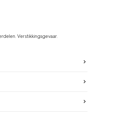
erdelen. Verstikkingsgevaar.