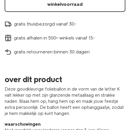
winkelvoorraad
gratis thuisbezorgd vanaf 30.-
gratis afhalen in 500+ winkels vanaf 15.-
gratis retourneren binnen 30 dagen
over dit product
Deze goudkleurige folieballon in de vorm van de letter K
valt lekker op met zijn glanzende metaallaag en strakke
naden. Blaas hem op, hang hem op en maak jouw feestje
extra persoonlijk. De ballon heeft een ophanggaatje, zodat
je hem makkelijk op kunt hangen.
waarschuwingen