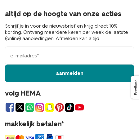
altijd op de hoogte van onze acties
Schrijf je in voor de nieuwsbrief en krijg direct 10%
korting. Ontvang meerdere keren per week de laatste
(online) aanbiedingen. Afmelden kan altijd.
e-
mailadres
aanmelden
Feedback
volg HEMA
makkelijk betalen*