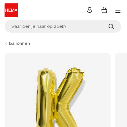
inloggen
waar ben je naar op zoek?
ballonnen