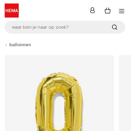
inloggen
waar ben je naar op zoek?
ballonnen