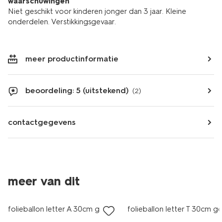
waarschuwingen
Niet geschikt voor kinderen jonger dan 3 jaar. Kleine
onderdelen. Verstikkingsgevaar.
meer productinformatie
beoordeling: 5 (uitstekend)
(2)
contactgegevens
meer van dit
folieballon letter A 30cm goud
folieballon letter T 30cm g