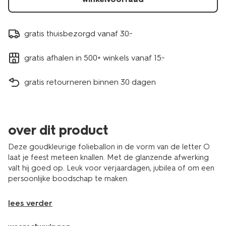
gratis thuisbezorgd vanaf 30.-
gratis afhalen in 500+ winkels vanaf 15.-
gratis retourneren binnen 30 dagen
over dit product
Deze goudkleurige folieballon in de vorm van de letter O
laat je feest meteen knallen. Met de glanzende afwerking
valt hij goed op. Leuk voor verjaardagen, jubilea of om een
persoonlijke boodschap te maken.
lees verder