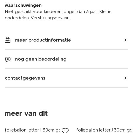
waarschuwingen
Niet geschikt voor kinderen jonger dan 3 jaar. Kleine
onderdelen. Verstikkingsgevaar.
meer productinformatie
nog geen beoordeling
contactgegevens
meer van dit
folieballon letter I 30cm goud
folieballon letter J 30cm g