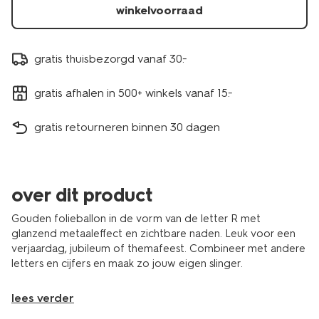
winkelvoorraad
gratis thuisbezorgd vanaf 30.-
gratis afhalen in 500+ winkels vanaf 15.-
gratis retourneren binnen 30 dagen
over dit product
Gouden folieballon in de vorm van de letter R met
glanzend metaaleffect en zichtbare naden. Leuk voor een
verjaardag, jubileum of themafeest. Combineer met andere
letters en cijfers en maak zo jouw eigen slinger.
lees verder