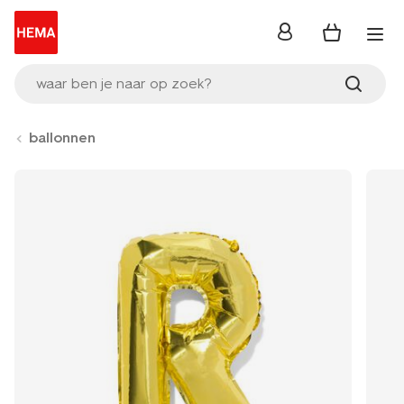
inloggen
waar ben je naar op zoek?
ballonnen