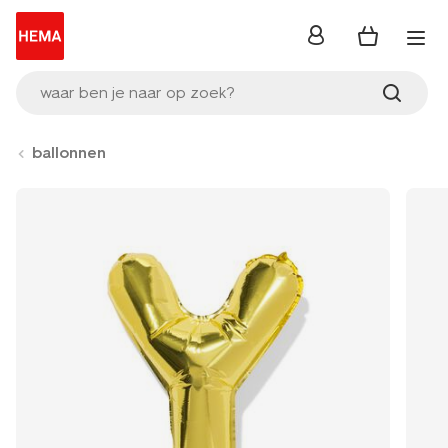
inloggen
waar ben je naar op zoek?
ballonnen