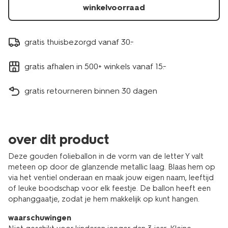
winkelvoorraad
gratis thuisbezorgd vanaf 30.-
gratis afhalen in 500+ winkels vanaf 15.-
gratis retourneren binnen 30 dagen
over dit product
Deze gouden folieballon in de vorm van de letter Y valt
meteen op door de glanzende metallic laag. Blaas hem op
via het ventiel onderaan en maak jouw eigen naam, leeftijd
of leuke boodschap voor elk feestje. De ballon heeft een
ophanggaatje, zodat je hem makkelijk op kunt hangen.
waarschuwingen