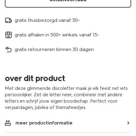
gratis thuisbezorgd vanaf 30.-
gratis afhalen in 500+ winkels vanaf 15.-
gratis retourneren binnen 30 dagen
over dit product
Met deze glimmende discoletter maak je elk feest net iets
persoonlijker. Zet de letter neer, combineer met andere
letters en schrijf jouw eigen boodschap. Perfect voor
verjaardagen, jubilea of themafeestjes.
meer productinformatie