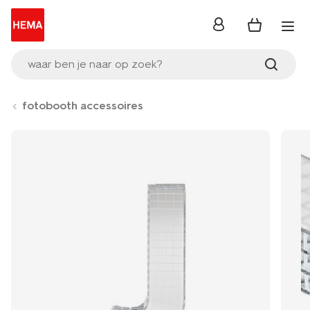
inloggen
waar ben je naar op zoek?
fotobooth accessoires