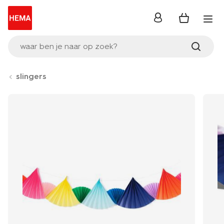
inloggen
waar ben je naar op zoek?
slingers