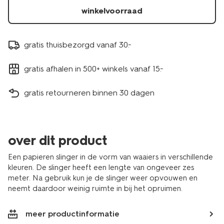
winkelvoorraad
gratis thuisbezorgd vanaf 30.-
gratis afhalen in 500+ winkels vanaf 15.-
gratis retourneren binnen 30 dagen
over dit product
Een papieren slinger in de vorm van waaiers in verschillende
kleuren. De slinger heeft een lengte van ongeveer zes
meter. Na gebruik kun je de slinger weer opvouwen en
neemt daardoor weinig ruimte in bij het opruimen.
meer productinformatie