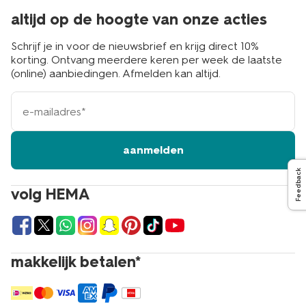
altijd op de hoogte van onze acties
Schrijf je in voor de nieuwsbrief en krijg direct 10%
korting. Ontvang meerdere keren per week de laatste
(online) aanbiedingen. Afmelden kan altijd.
e-
mailadres
aanmelden
Feedback
volg HEMA
makkelijk betalen*