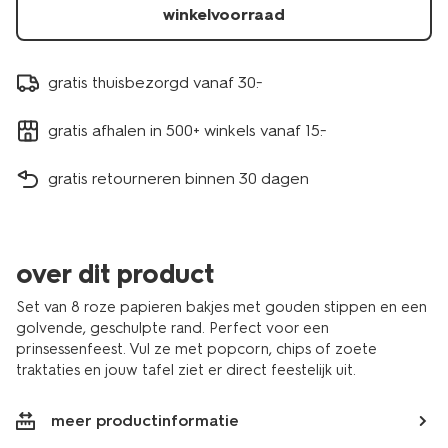
winkelvoorraad
gratis thuisbezorgd vanaf 30.-
gratis afhalen in 500+ winkels vanaf 15.-
gratis retourneren binnen 30 dagen
over dit product
Set van 8 roze papieren bakjes met gouden stippen en een
golvende, geschulpte rand. Perfect voor een
prinsessenfeest. Vul ze met popcorn, chips of zoete
traktaties en jouw tafel ziet er direct feestelijk uit.
meer productinformatie