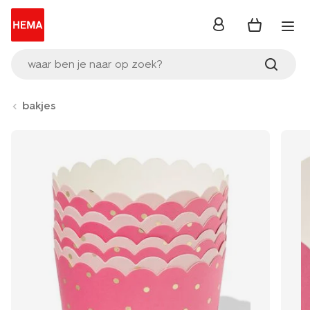
inloggen
waar ben je naar op zoek?
bakjes