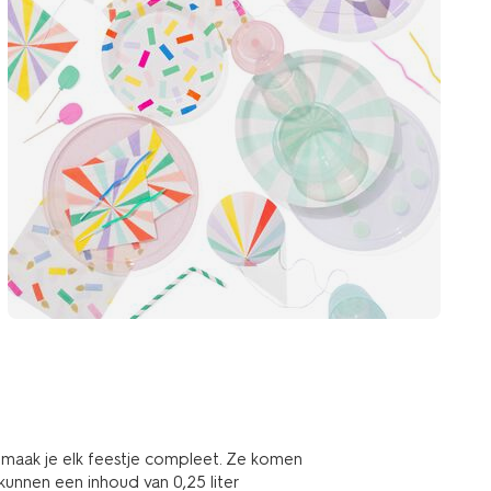
 maak je elk feestje compleet. Ze komen
 kunnen een inhoud van 0,25 liter