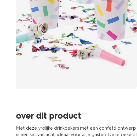
over dit product
Met deze vrolijke drinkbekers met een confetti ontwerp
in een set van acht, ideaal voor al je gasten. Deze bekers