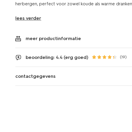
herbergen, perfect voor zowel koude als warme dranken
lees verder
meer productinformatie
beoordeling: 4.4 (erg goed)
(19)
contactgegevens