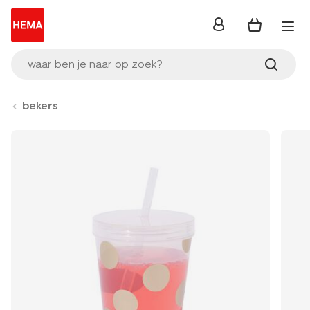
inloggen
waar ben je naar op zoek?
bekers