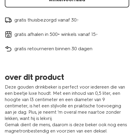
gratis thuisbezorgd vanaf 30.-
gratis afhalen in 500+ winkels vanaf 15.-
gratis retourneren binnen 30 dagen
over dit product
Deze gouden drinkbeker is perfect voor iedereen die van
een beetje luxe houdt. Met een inhoud van 0,5 liter, een
hoogte van 13 centimeter en een diameter van 9
centimeter, is het een stijlvolle en praktische toevoeging
aan je dag. Plus, je neemt 'm overal mee naartoe zonder
lekken, want hij is lekvrij.
Gemak dient de mens, daarom is deze beker ook nog eens
magnetronbestendig en voorzien van een deksel.