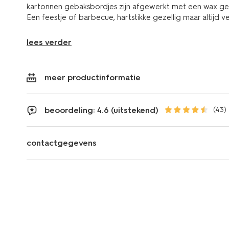
kartonnen gebaksbordjes zijn afgewerkt met een wax ge
Een feestje of barbecue, hartstikke gezellig maar altijd v
lees verder
meer productinformatie
beoordeling: 4.6 (uitstekend)
(43)
contactgegevens