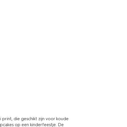
print, die geschikt zijn voor koude
upcakes op een kinderfeestje. De