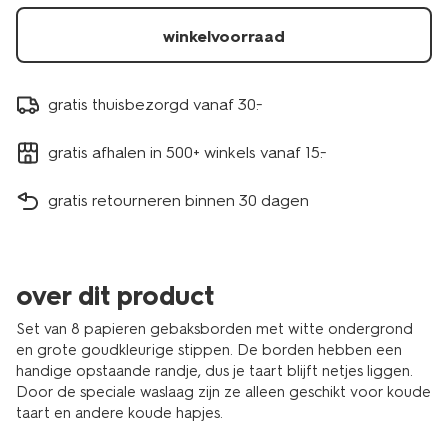
winkelvoorraad
gratis thuisbezorgd vanaf 30.-
gratis afhalen in 500+ winkels vanaf 15.-
gratis retourneren binnen 30 dagen
over dit product
Set van 8 papieren gebaksborden met witte ondergrond
en grote goudkleurige stippen. De borden hebben een
handige opstaande randje, dus je taart blijft netjes liggen.
Door de speciale waslaag zijn ze alleen geschikt voor koude
taart en andere koude hapjes.