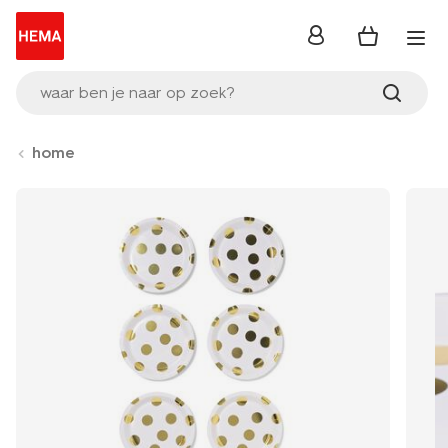
inloggen
waar ben je naar op zoek?
home