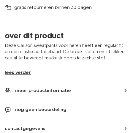
gratis retourneren binnen 30 dagen
over dit product
Deze Carlson sweatpants voor heren heeft een regular fit
en een elastische tailleband. De broek is effen en zit lekker
casual. Je beweegt makkelijk door de zachte stof.
lees verder
meer productinformatie
nog geen beoordeling
contactgegevens