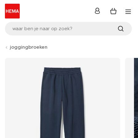
inloggen
waar ben je naar op zoek?
joggingbroeken