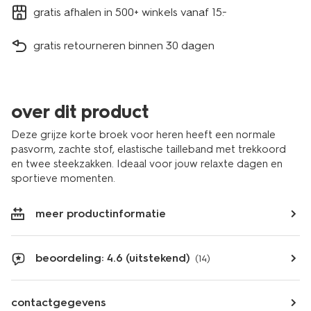
gratis afhalen in 500+ winkels vanaf 15.-
gratis retourneren binnen 30 dagen
over dit product
Deze grijze korte broek voor heren heeft een normale
pasvorm, zachte stof, elastische tailleband met trekkoord
en twee steekzakken. Ideaal voor jouw relaxte dagen en
sportieve momenten.
meer productinformatie
beoordeling: 4.6 (uitstekend)
(14)
contactgegevens