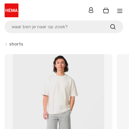
inloggen
waar ben je naar op zoek?
shorts