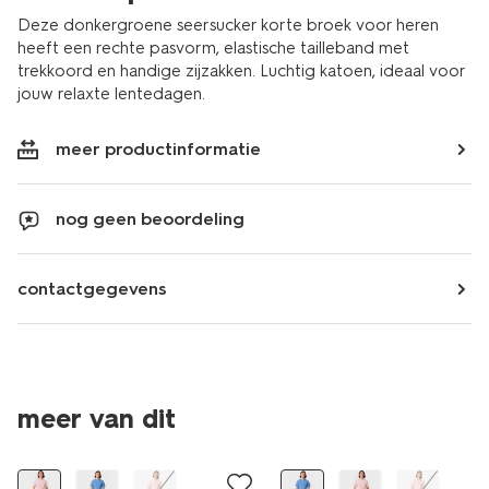
Deze donkergroene seersucker korte broek voor heren
heeft een rechte pasvorm, elastische tailleband met
trekkoord en handige zijzakken. Luchtig katoen, ideaal voor
jouw relaxte lentedagen.
meer productinformatie
nog geen beoordeling
contactgegevens
meer van dit