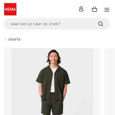
inloggen
waar ben je naar op zoek?
shorts