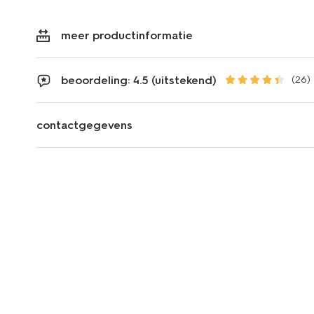
meer productinformatie
beoordeling: 4.5 (uitstekend)
(26)
contactgegevens