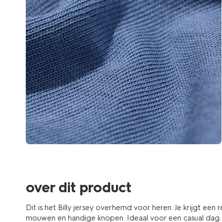
over dit product
Dit is het Billy jersey overhemd voor heren. Je krijgt een
mouwen en handige knopen. Ideaal voor een casual dag.