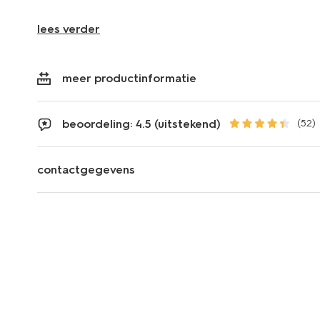
lees verder
meer productinformatie
beoordeling: 4.5 (uitstekend)
(52)
contactgegevens