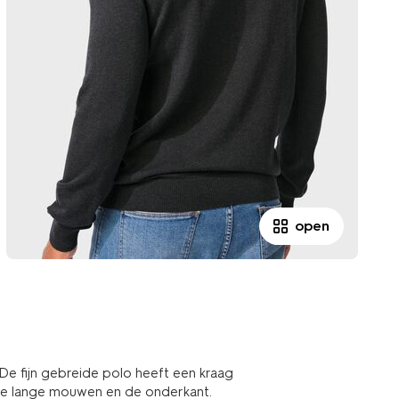
open
e fijn gebreide polo heeft een kraag
 de lange mouwen en de onderkant.