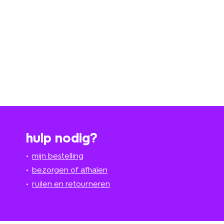
hulp nodig?
mijn bestelling
bezorgen of afhalen
ruilen en retourneren