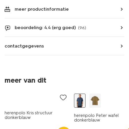
meer productinformatie
beoordeling: 4.4 (erg goed)
(96)
contactgegevens
meer van dit
nieuw
herenpolo Kris structuur
herenpolo Peter wafel
donkerblauw
donkerblauw