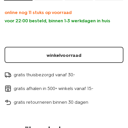
online nog 11 stuks op voorraad
voor 22:00 besteld, binnen 1-3 werkdagen in huis
winkelvoorraad
gratis thuisbezorgd vanaf 30.-
gratis afhalen in 500+ winkels vanaf 15.-
gratis retourneren binnen 30 dagen