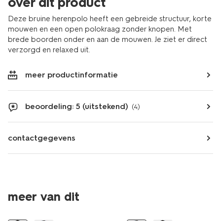
over dit product
Deze bruine herenpolo heeft een gebreide structuur, korte
mouwen en een open polokraag zonder knopen. Met
brede boorden onder en aan de mouwen. Je ziet er direct
verzorgd en relaxed uit.
meer productinformatie
beoordeling: 5 (uitstekend)
(4)
contactgegevens
meer van dit