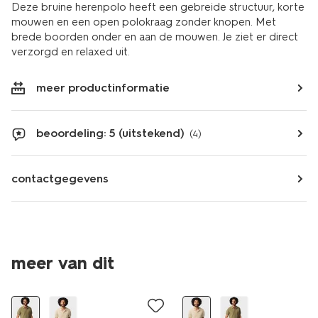
Deze bruine herenpolo heeft een gebreide structuur, korte
mouwen en een open polokraag zonder knopen. Met
brede boorden onder en aan de mouwen. Je ziet er direct
verzorgd en relaxed uit.
meer productinformatie
beoordeling: 5 (uitstekend)
(4)
contactgegevens
meer van dit