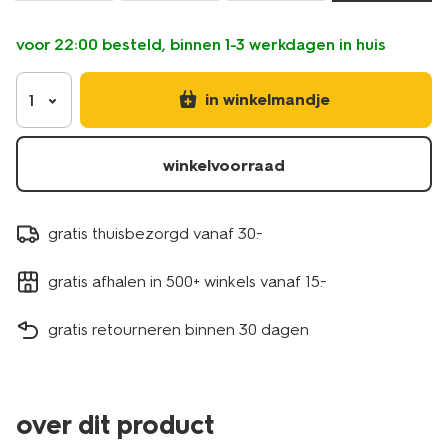
voor 22:00 besteld, binnen 1-3 werkdagen in huis
in winkelmandje
1
winkelvoorraad
gratis thuisbezorgd vanaf 30.-
gratis afhalen in 500+ winkels vanaf 15.-
gratis retourneren binnen 30 dagen
over dit product