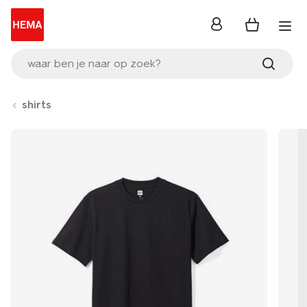
inloggen
waar ben je naar op zoek?
shirts