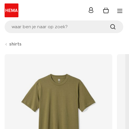
inloggen
waar ben je naar op zoek?
shirts