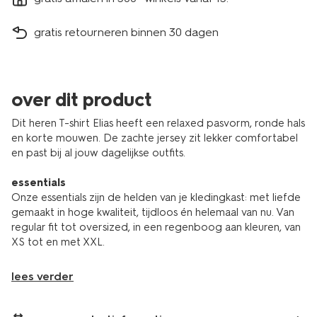
gratis retourneren binnen 30 dagen
over dit product
Dit heren T-shirt Elias heeft een relaxed pasvorm, ronde hals
en korte mouwen. De zachte jersey zit lekker comfortabel
en past bij al jouw dagelijkse outfits.
essentials
Onze essentials zijn de helden van je kledingkast: met liefde
gemaakt in hoge kwaliteit, tijdloos én helemaal van nu. Van
regular fit tot oversized, in een regenboog aan kleuren, van
XS tot en met XXL.
lees verder