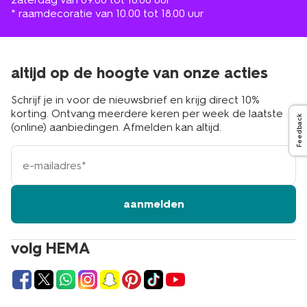
* raamdecoratie van 10.00 tot 18.00 uur
altijd op de hoogte van onze acties
Schrijf je in voor de nieuwsbrief en krijg direct 10%
korting. Ontvang meerdere keren per week de laatste
Feedback
(online) aanbiedingen. Afmelden kan altijd.
e-
mailadres
aanmelden
volg HEMA