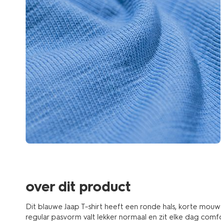
over dit product
Dit blauwe Jaap T-shirt heeft een ronde hals, korte mouw
regular pasvorm valt lekker normaal en zit elke dag comf