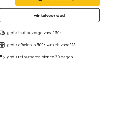
winkelvoorraad
gratis thuisbezorgd vanaf 30.-
gratis afhalen in 500+ winkels vanaf 15.-
gratis retourneren binnen 30 dagen