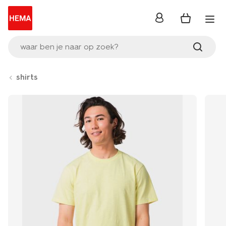
inloggen
waar ben je naar op zoek?
shirts