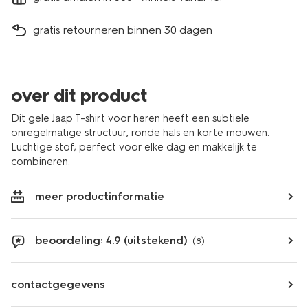
gratis retourneren binnen 30 dagen
over dit product
Dit gele Jaap T-shirt voor heren heeft een subtiele
onregelmatige structuur, ronde hals en korte mouwen.
Luchtige stof; perfect voor elke dag en makkelijk te
combineren.
meer productinformatie
beoordeling: 4.9 (uitstekend)
(8)
contactgegevens