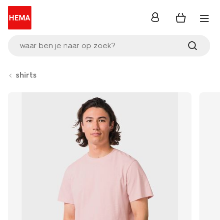
inloggen
waar ben je naar op zoek?
shirts