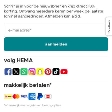
Schrijf je in voor de nieuwsbrief en krijg direct 10%
korting. Ontvang meerdere keren per week de laatste
(online) aanbiedingen. Afmelden kan altijd.
Feedback
e-
mailadres
aanmelden
volg HEMA
makkelijk betalen*
*afhankelijk van de gekozen bezorgopties