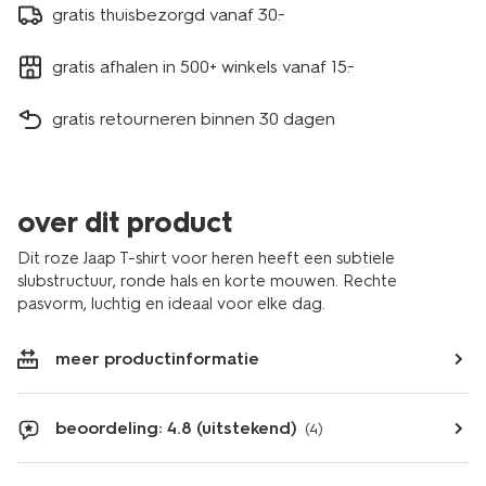
gratis thuisbezorgd vanaf 30.-
gratis afhalen in 500+ winkels vanaf 15.-
gratis retourneren binnen 30 dagen
over dit product
Dit roze Jaap T-shirt voor heren heeft een subtiele
slubstructuur, ronde hals en korte mouwen. Rechte
pasvorm, luchtig en ideaal voor elke dag.
meer productinformatie
beoordeling: 4.8 (uitstekend)
(4)