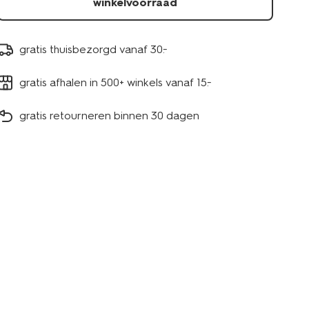
winkelvoorraad
gratis thuisbezorgd vanaf 30.-
gratis afhalen in 500+ winkels vanaf 15.-
gratis retourneren binnen 30 dagen