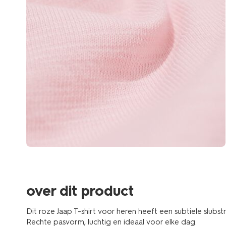
over dit product
Dit roze Jaap T-shirt voor heren heeft een subtiele slubs
Rechte pasvorm, luchtig en ideaal voor elke dag.