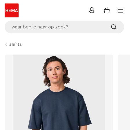
inloggen
waar ben je naar op zoek?
shirts