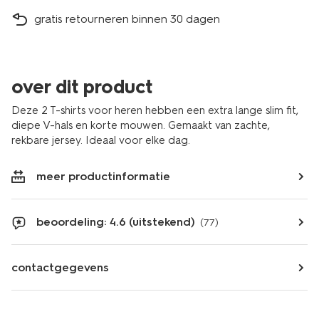
gratis retourneren binnen 30 dagen
over dit product
Deze 2 T-shirts voor heren hebben een extra lange slim fit,
diepe V-hals en korte mouwen. Gemaakt van zachte,
rekbare jersey. Ideaal voor elke dag.
meer productinformatie
beoordeling: 4.6 (uitstekend)
(77)
contactgegevens