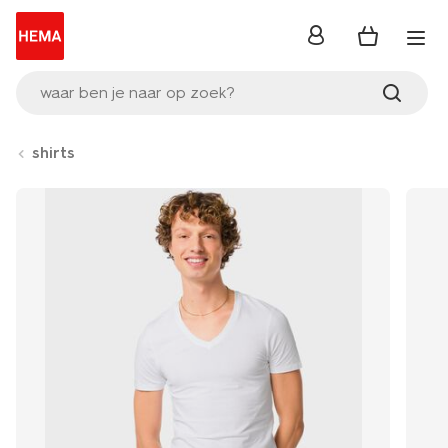
inloggen
waar ben je naar op zoek?
shirts