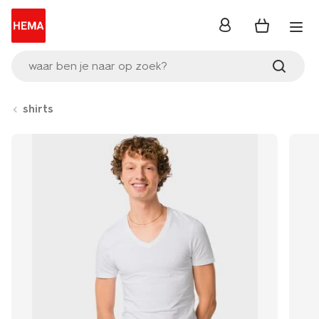
inloggen
waar ben je naar op zoek?
shirts