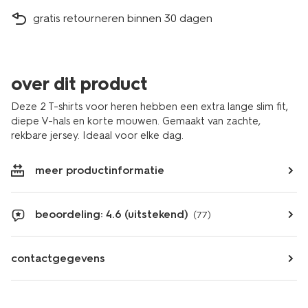
gratis retourneren binnen 30 dagen
over dit product
Deze 2 T-shirts voor heren hebben een extra lange slim fit,
diepe V-hals en korte mouwen. Gemaakt van zachte,
rekbare jersey. Ideaal voor elke dag.
meer productinformatie
beoordeling: 4.6 (uitstekend)
(77)
contactgegevens