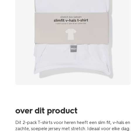
over dit product
Dit 2-pack T-shirts voor heren heeft een slim fit, v-hals
zachte, soepele jersey met stretch. Ideaal voor elke dag.