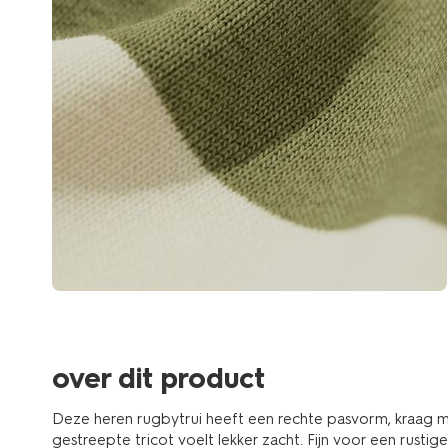
over dit product
Deze heren rugbytrui heeft een rechte pasvorm, kraag
gestreepte tricot voelt lekker zacht. Fijn voor een rust