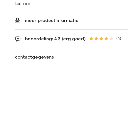
kantoor.
meer productinformatie
beoordeling: 4.3 (erg goed)
(4)
contactgegevens