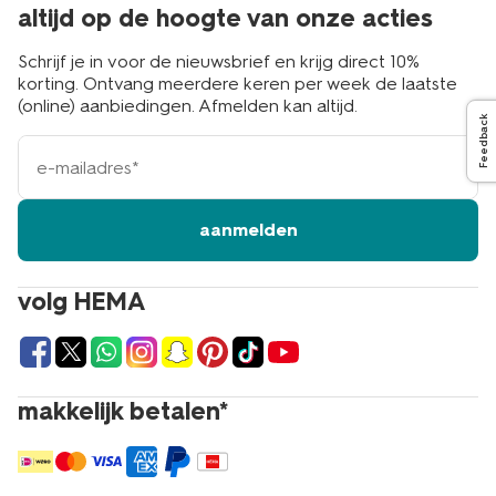
altijd op de hoogte van onze acties
Schrijf je in voor de nieuwsbrief en krijg direct 10%
korting. Ontvang meerdere keren per week de laatste
(online) aanbiedingen. Afmelden kan altijd.
Feedback
e-
mailadres
aanmelden
volg HEMA
makkelijk betalen*