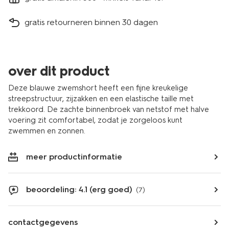
gratis retourneren binnen 30 dagen
over dit product
Deze blauwe zwemshort heeft een fijne kreukelige
streepstructuur, zijzakken en een elastische taille met
trekkoord. De zachte binnenbroek van netstof met halve
voering zit comfortabel, zodat je zorgeloos kunt
zwemmen en zonnen.
meer productinformatie
beoordeling: 4.1 (erg goed)
(7)
contactgegevens