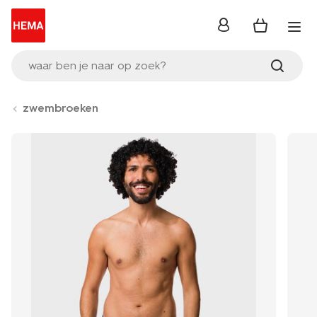
inloggen
waar ben je naar op zoek?
zwembroeken