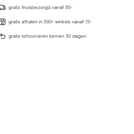
gratis thuisbezorgd vanaf 30.-
gratis afhalen in 500+ winkels vanaf 15.-
gratis retourneren binnen 30 dagen