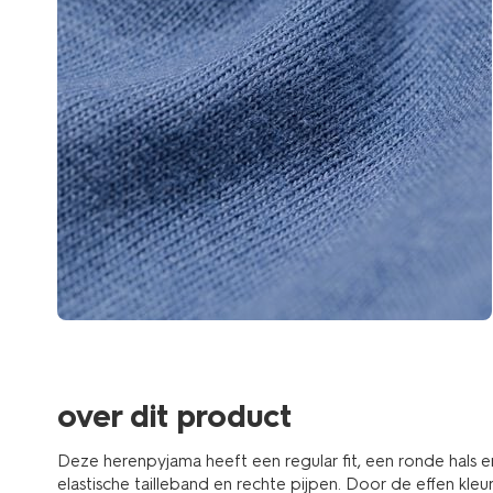
over dit product
Deze herenpyjama heeft een regular fit, een ronde hals
elastische tailleband en rechte pijpen. Door de effen kle