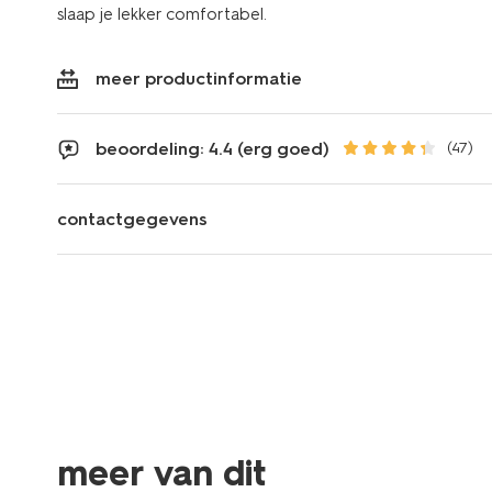
slaap je lekker comfortabel.
meer productinformatie
beoordeling: 4.4 (erg goed)
(47)
contactgegevens
meer van dit