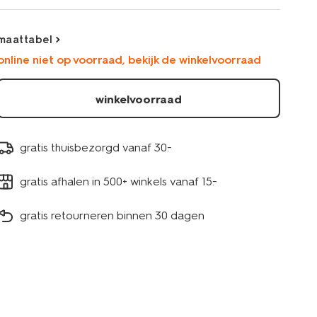
maattabel
online niet op voorraad, bekijk de winkelvoorraad
winkelvoorraad
gratis thuisbezorgd vanaf 30.-
gratis afhalen in 500+ winkels vanaf 15.-
gratis retourneren binnen 30 dagen