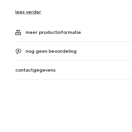
lees verder
meer productinformatie
nog geen beoordeling
contactgegevens