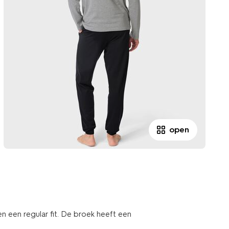
open
 een regular fit. De broek heeft een