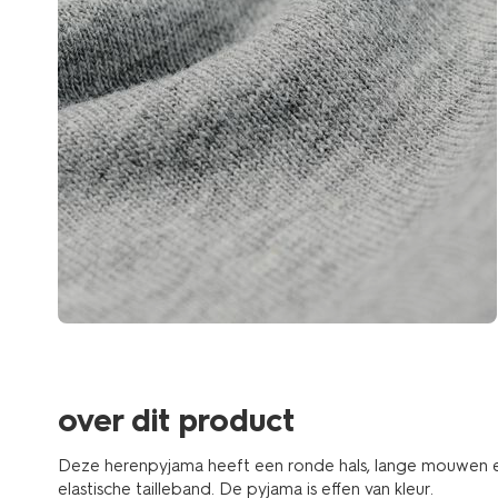
over dit product
Deze herenpyjama heeft een ronde hals, lange mouwen en
elastische tailleband. De pyjama is effen van kleur.