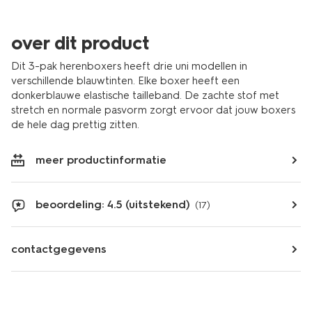
over dit product
Dit 3-pak herenboxers heeft drie uni modellen in
verschillende blauwtinten. Elke boxer heeft een
donkerblauwe elastische tailleband. De zachte stof met
stretch en normale pasvorm zorgt ervoor dat jouw boxers
de hele dag prettig zitten.
meer productinformatie
beoordeling: 4.5 (uitstekend)
(17)
contactgegevens