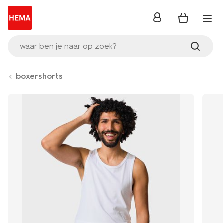
inloggen
waar ben je naar op zoek?
boxershorts