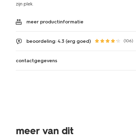
zijn plek.
meer productinformatie
beoordeling: 4.3 (erg goed)
(106)
contactgegevens
meer van dit