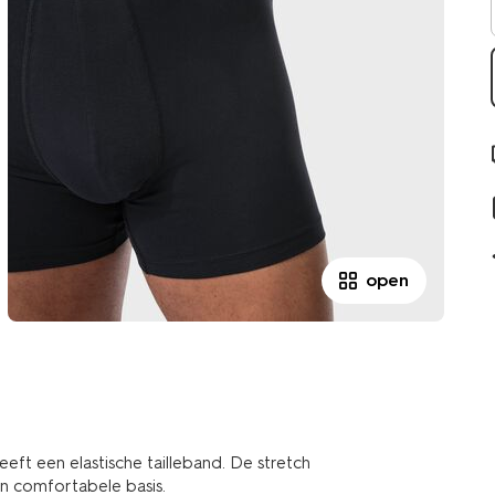
open
eeft een elastische tailleband. De stretch
en comfortabele basis.